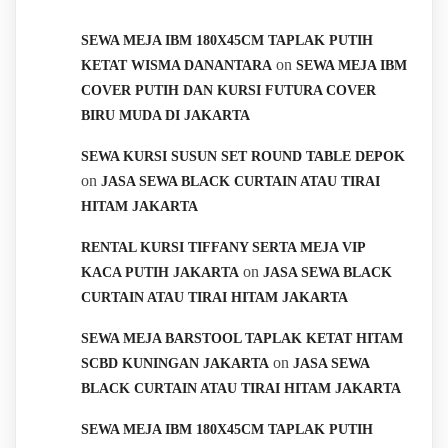
SEWA MEJA IBM 180X45CM TAPLAK PUTIH
on
KETAT WISMA DANANTARA
SEWA MEJA IBM
COVER PUTIH DAN KURSI FUTURA COVER
BIRU MUDA DI JAKARTA
SEWA KURSI SUSUN SET ROUND TABLE DEPOK
on
JASA SEWA BLACK CURTAIN ATAU TIRAI
HITAM JAKARTA
RENTAL KURSI TIFFANY SERTA MEJA VIP
on
KACA PUTIH JAKARTA
JASA SEWA BLACK
CURTAIN ATAU TIRAI HITAM JAKARTA
SEWA MEJA BARSTOOL TAPLAK KETAT HITAM
on
SCBD KUNINGAN JAKARTA
JASA SEWA
BLACK CURTAIN ATAU TIRAI HITAM JAKARTA
SEWA MEJA IBM 180X45CM TAPLAK PUTIH