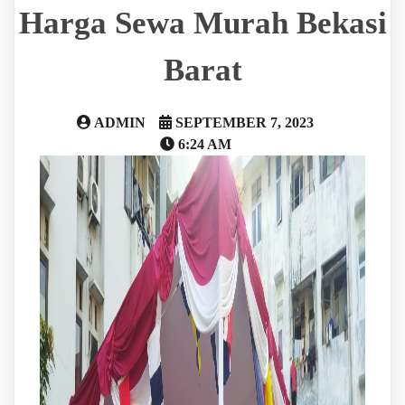
Harga Sewa Murah Bekasi
Barat
ADMIN
SEPTEMBER 7, 2023
6:24 AM