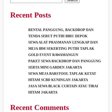
Recent Posts
RENTAL PANGGUNG, BACKDROP DAN
TENDA SERUT PUTIH BIRU DEPOK
SEWA ALAT PRASMANAN LENGKAP DAN
MEJA IBM SEKERTING PUTIH TAPLAK
GOLD EVENT RAWAMANGUN
PAKET SEWA BACKDROP DAN PANGGUNG
SERTA MINI GARDEN JAKARTA
SEWA MEJA BARSTOOL TAPLAK KETAT
HITAM SCBD KUNINGAN JAKARTA
JASA SEWA BLACK CURTAIN ATAU TIRAI
HITAM JAKARTA
Recent Comments