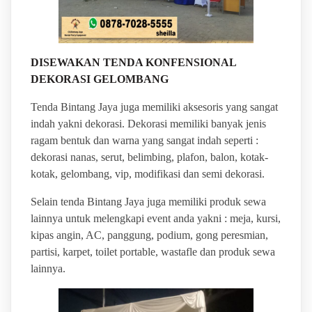
DISEWAKAN TENDA KONFENSIONAL
DEKORASI GELOMBANG
Tenda Bintang Jaya juga memiliki aksesoris yang sangat
indah yakni dekorasi. Dekorasi memiliki banyak jenis
ragam bentuk dan warna yang sangat indah seperti :
dekorasi nanas, serut, belimbing, plafon, balon, kotak-
kotak, gelombang, vip, modifikasi dan semi dekorasi.
Selain tenda Bintang Jaya juga memiliki produk sewa
lainnya untuk melengkapi event anda yakni : meja, kursi,
kipas angin, AC, panggung, podium, gong peresmian,
partisi, karpet, toilet portable, wastafle dan produk sewa
lainnya.