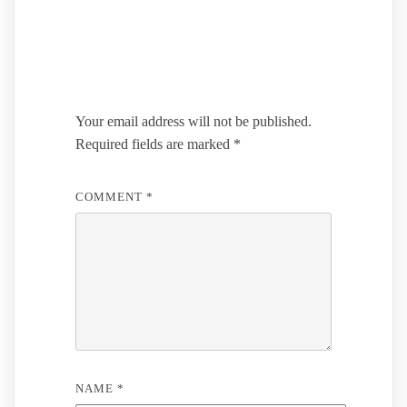
Leave a Reply
Your email address will not be published.
Required fields are marked
*
COMMENT
*
NAME
*