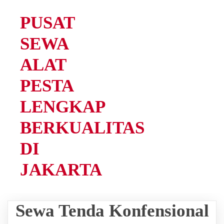
PUSAT
SEWA
ALAT
PESTA
LENGKAP
BERKUALITAS
DI
JAKARTA
Sewa Tenda Konfensional