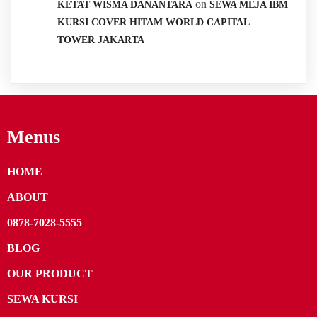
on
KETAT WISMA DANANTARA
SEWA MEJA IBM
KURSI COVER HITAM WORLD CAPITAL
TOWER JAKARTA
Menus
HOME
ABOUT
0878-7028-5555
BLOG
OUR PRODUCT
SEWA KURSI