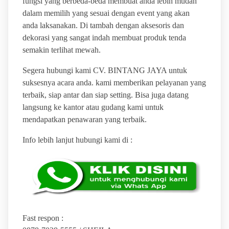
fungsi yang berbeda-beda membuat anda lebih mudah
dalam memilih yang sesuai dengan event yang akan
anda laksanakan. Di tambah dengan aksesoris dan
dekorasi yang sangat indah membuat produk tenda
semakin terlihat mewah.
Segera hubungi kami CV. BINTANG JAYA untuk
suksesnya acara anda. kami memberikan pelayanan yang
terbaik, siap antar dan siap setting. Bisa juga datang
langsung ke kantor atau gudang kami untuk
mendapatkan penawaran yang terbaik.
Info lebih lanjut hubungi kami di :
Fast respon :