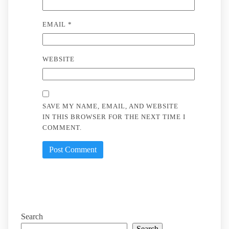
EMAIL
*
WEBSITE
SAVE MY NAME, EMAIL, AND WEBSITE
IN THIS BROWSER FOR THE NEXT TIME I
COMMENT.
Search
Search