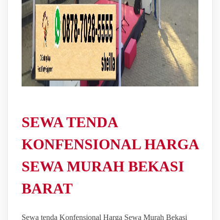
SEWA TENDA
KONFENSIONAL HARGA
SEWA MURAH BEKASI
BARAT
Sewa tenda Konfensional Harga Sewa Murah Bekasi