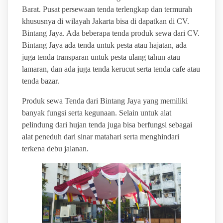
Barat. Pusat persewaan tenda terlengkap dan termurah
khususnya di wilayah Jakarta bisa di dapatkan di CV.
Bintang Jaya. Ada beberapa tenda produk sewa dari CV.
Bintang Jaya ada tenda untuk pesta atau hajatan, ada
juga tenda transparan untuk pesta ulang tahun atau
lamaran, dan ada juga tenda kerucut serta tenda cafe atau
tenda bazar.
Produk sewa Tenda dari Bintang Jaya yang memiliki
banyak fungsi serta kegunaan. Selain untuk alat
pelindung dari hujan tenda juga bisa berfungsi sebagai
alat peneduh dari sinar matahari serta menghindari
terkena debu jalanan.