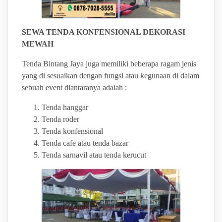
SEWA TENDA KONFENSIONAL DEKORASI
MEWAH
Tenda Bintang Jaya juga memiliki beberapa ragam jenis
yang di sesuaikan dengan fungsi atau kegunaan di dalam
sebuah event diantaranya adalah :
Tenda hanggar
Tenda roder
Tenda konfensional
Tenda cafe atau tenda bazar
Tenda sarnavil atau tenda kerucut