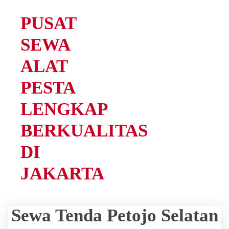
PUSAT
SEWA
ALAT
PESTA
LENGKAP
BERKUALITAS
DI
JAKARTA
Sewa Tenda Petojo Selatan