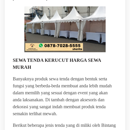
SEWA TENDA KERUCUT HARGA SEWA
MURAH
Banyaknya produk sewa tenda dengan bentuk serta
fungsi yang berbeda-beda membuat anda lebih mudah
dalam memilih yang sesuai dengan event yang akan
anda laksanakan. Di tambah dengan aksesoris dan
dekorasi yang sangat indah membuat produk tenda
semakin terlihat mewah.
Berikut beberapa jenis tenda yang di miliki oleh Bintang