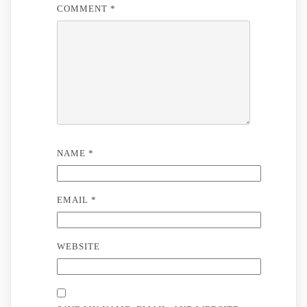
COMMENT
*
NAME
*
EMAIL
*
WEBSITE