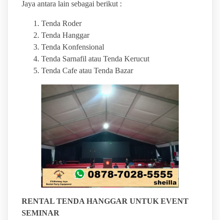
Jaya antara lain sebagai berikut :
Tenda Roder
Tenda Hanggar
Tenda Konfensional
Tenda Sarnafil atau Tenda Kerucut
Tenda Cafe atau Tenda Bazar
RENTAL TENDA HANGGAR UNTUK EVENT
SEMINAR