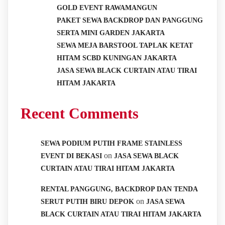
GOLD EVENT RAWAMANGUN
PAKET SEWA BACKDROP DAN PANGGUNG
SERTA MINI GARDEN JAKARTA
SEWA MEJA BARSTOOL TAPLAK KETAT
HITAM SCBD KUNINGAN JAKARTA
JASA SEWA BLACK CURTAIN ATAU TIRAI
HITAM JAKARTA
Recent Comments
SEWA PODIUM PUTIH FRAME STAINLESS
on
EVENT DI BEKASI
JASA SEWA BLACK
CURTAIN ATAU TIRAI HITAM JAKARTA
RENTAL PANGGUNG, BACKDROP DAN TENDA
on
SERUT PUTIH BIRU DEPOK
JASA SEWA
BLACK CURTAIN ATAU TIRAI HITAM JAKARTA