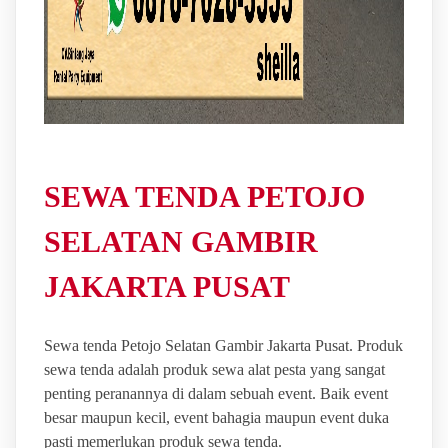
SEWA TENDA PETOJO
SELATAN GAMBIR
JAKARTA PUSAT
Sewa tenda Petojo Selatan Gambir Jakarta Pusat. Produk
sewa tenda adalah produk sewa alat pesta yang sangat
penting peranannya di dalam sebuah event. Baik event
besar maupun kecil, event bahagia maupun event duka
pasti memerlukan produk sewa tenda.