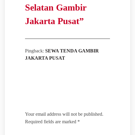
Selatan Gambir
Jakarta Pusat
”
Pingback:
SEWA TENDA GAMBIR
JAKARTA PUSAT
Leave a Reply
Your email address will not be published.
Required fields are marked
*