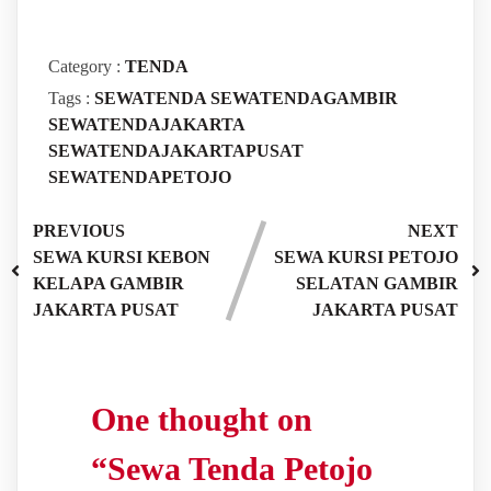
Category :
TENDA
Tags :
SEWATENDA
SEWATENDAGAMBIR
SEWATENDAJAKARTA
SEWATENDAJAKARTAPUSAT
SEWATENDAPETOJO
PREVIOUS
NEXT
SEWA KURSI KEBON
SEWA KURSI PETOJO
KELAPA GAMBIR
SELATAN GAMBIR
JAKARTA PUSAT
JAKARTA PUSAT
One thought on
“
Sewa Tenda Petojo