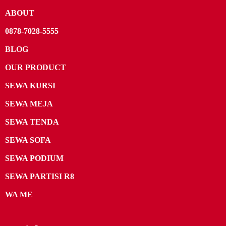
ABOUT
0878-7028-5555
BLOG
OUR PRODUCT
SEWA KURSI
SEWA MEJA
SEWA TENDA
SEWA SOFA
SEWA PODIUM
SEWA PARTISI R8
WA ME