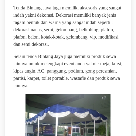
Tenda Bintang Jaya juga memiliki aksesoris yang sangat
indah yakni dekorasi. Dekorasi memiliki banyak jenis
ragam bentuk dan warna yang sangat indah seperti :
dekorasi nanas, serut, gelombang, belimbing, plafon,
plafon, balon, kotak-kotak, gelombang, vip, modifikasi
dan semi dekorasi.
Selain tenda Bintang Jaya juga memiliki produk sewa
lainnya untuk melengkapi event anda yakni : meja, kursi,
kipas angin, AC, panggung, podium, gong peresmian,
partisi, karpet, toilet portable, wastafle dan produk sewa
lainnya.