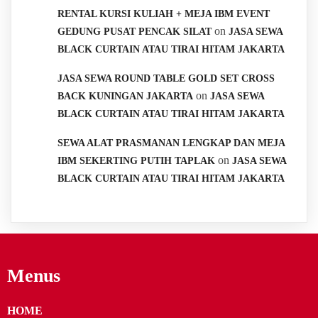
RENTAL KURSI KULIAH + MEJA IBM EVENT
on
GEDUNG PUSAT PENCAK SILAT
JASA SEWA
BLACK CURTAIN ATAU TIRAI HITAM JAKARTA
JASA SEWA ROUND TABLE GOLD SET CROSS
on
BACK KUNINGAN JAKARTA
JASA SEWA
BLACK CURTAIN ATAU TIRAI HITAM JAKARTA
SEWA ALAT PRASMANAN LENGKAP DAN MEJA
on
IBM SEKERTING PUTIH TAPLAK
JASA SEWA
BLACK CURTAIN ATAU TIRAI HITAM JAKARTA
Menus
HOME