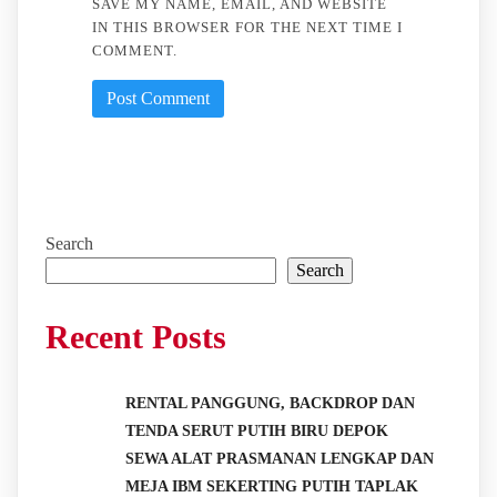
SAVE MY NAME, EMAIL, AND WEBSITE
IN THIS BROWSER FOR THE NEXT TIME I
COMMENT.
Search
Search
Recent Posts
RENTAL PANGGUNG, BACKDROP DAN
TENDA SERUT PUTIH BIRU DEPOK
SEWA ALAT PRASMANAN LENGKAP DAN
MEJA IBM SEKERTING PUTIH TAPLAK