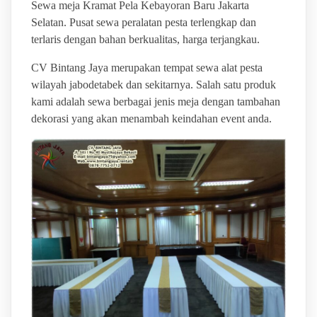
Sewa meja Kramat Pela Kebayoran Baru Jakarta
Selatan. Pusat sewa peralatan pesta terlengkap dan
terlaris dengan bahan berkualitas, harga terjangkau.
CV Bintang Jaya merupakan tempat sewa alat pesta
wilayah jabodetabek dan sekitarnya. Salah satu produk
kami adalah sewa berbagai jenis meja dengan tambahan
dekorasi yang akan menambah keindahan event anda.