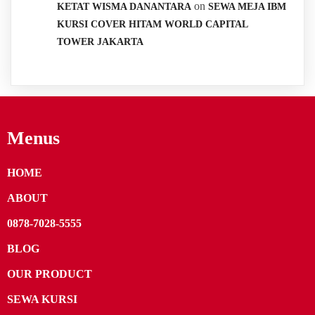
on
KETAT WISMA DANANTARA
SEWA MEJA IBM
KURSI COVER HITAM WORLD CAPITAL
TOWER JAKARTA
Menus
HOME
ABOUT
0878-7028-5555
BLOG
OUR PRODUCT
SEWA KURSI