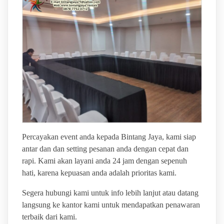
Percayakan event anda kepada Bintang Jaya, kami siap
antar dan dan setting pesanan anda dengan cepat dan
rapi. Kami akan layani anda 24 jam dengan sepenuh
hati, karena kepuasan anda adalah prioritas kami.
Segera hubungi kami untuk info lebih lanjut atau datang
langsung ke kantor kami untuk mendapatkan penawaran
terbaik dari kami.