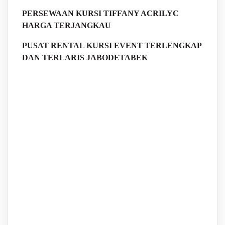
PERSEWAAN KURSI TIFFANY ACRILYC
HARGA TERJANGKAU
PUSAT RENTAL KURSI EVENT TERLENGKAP
DAN TERLARIS JABODETABEK