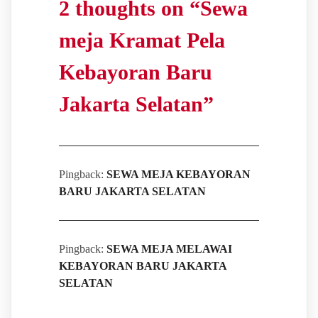
2 thoughts on “
Sewa
meja Kramat Pela
Kebayoran Baru
Jakarta Selatan
”
Pingback:
SEWA MEJA KEBAYORAN
BARU JAKARTA SELATAN
Pingback:
SEWA MEJA MELAWAI
KEBAYORAN BARU JAKARTA
SELATAN