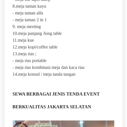
8.meja taman kayu
- meja taman alfa
- meja taman 2 in 1
9. meja meeting
10.meja panjang /long table
11.meja kue
12.meja kopi/coffee table
13.meja rias ;
- meja rias portable
- meja rias kombinasi meja dan kaca rias
14.meja konsul / meja tanda tangan
SEWA BERBAGAI JENIS TENDA EVENT
BERKUALITAS JAKARTA SELATAN