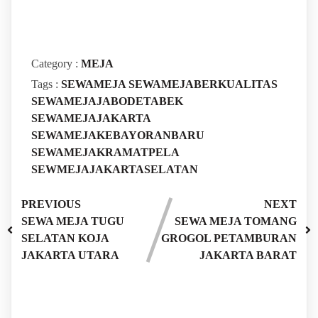
Category :
MEJA
Tags :
SEWAMEJA
SEWAMEJABERKUALITAS
SEWAMEJAJABODETABEK
SEWAMEJAJAKARTA
SEWAMEJAKEBAYORANBARU
SEWAMEJAKRAMATPELA
SEWMEJAJAKARTASELATAN
PREVIOUS
NEXT
SEWA MEJA TUGU
SEWA MEJA TOMANG
SELATAN KOJA
GROGOL PETAMBURAN
JAKARTA UTARA
JAKARTA BARAT