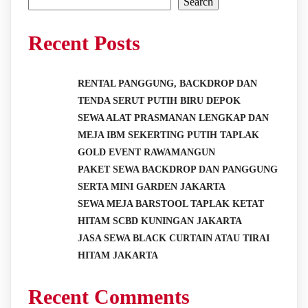
Search
Recent Posts
RENTAL PANGGUNG, BACKDROP DAN
TENDA SERUT PUTIH BIRU DEPOK
SEWA ALAT PRASMANAN LENGKAP DAN
MEJA IBM SEKERTING PUTIH TAPLAK
GOLD EVENT RAWAMANGUN
PAKET SEWA BACKDROP DAN PANGGUNG
SERTA MINI GARDEN JAKARTA
SEWA MEJA BARSTOOL TAPLAK KETAT
HITAM SCBD KUNINGAN JAKARTA
JASA SEWA BLACK CURTAIN ATAU TIRAI
HITAM JAKARTA
Recent Comments