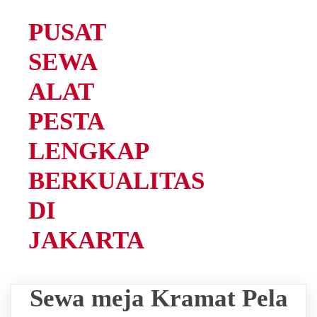
PUSAT
SEWA
ALAT
PESTA
LENGKAP
BERKUALITAS
DI
JAKARTA
Sewa meja Kramat Pela