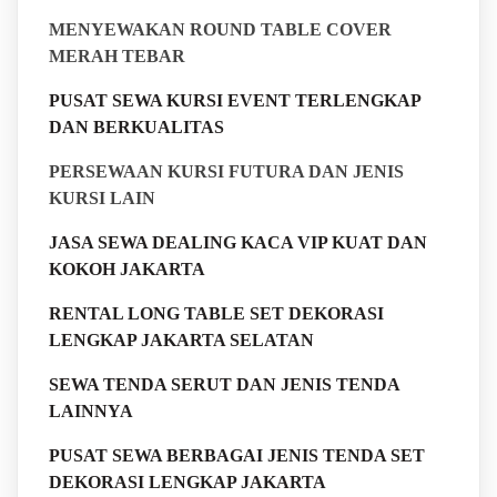
MENYEWAKAN ROUND TABLE COVER
MERAH TEBAR
PUSAT SEWA KURSI EVENT TERLENGKAP
DAN BERKUALITAS
PERSEWAAN KURSI FUTURA DAN JENIS
KURSI LAIN
JASA SEWA DEALING KACA VIP KUAT DAN
KOKOH JAKARTA
RENTAL LONG TABLE SET DEKORASI
LENGKAP JAKARTA SELATAN
SEWA TENDA SERUT DAN JENIS TENDA
LAINNYA
PUSAT SEWA BERBAGAI JENIS TENDA SET
DEKORASI LENGKAP JAKARTA