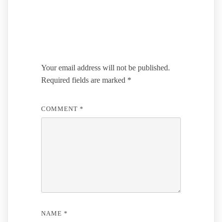
Leave a Reply
Your email address will not be published.
Required fields are marked
*
COMMENT
*
NAME
*