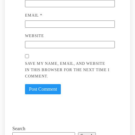
EMAIL
*
WEBSITE
SAVE MY NAME, EMAIL, AND WEBSITE
IN THIS BROWSER FOR THE NEXT TIME I
COMMENT.
Search