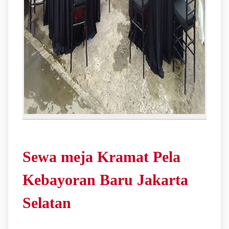
Sewa meja Kramat Pela
Kebayoran Baru Jakarta
Selatan