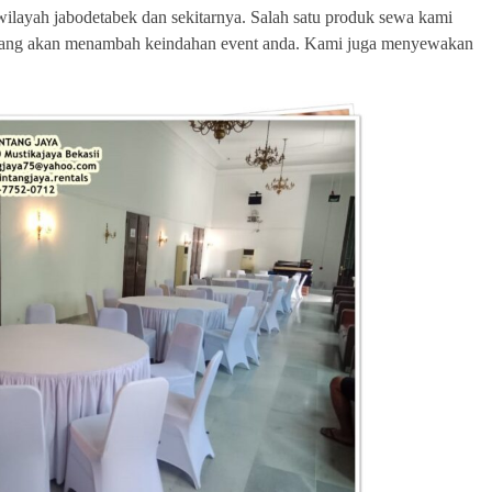
wilayah jabodetabek dan sekitarnya. Salah satu produk sewa kami
 yang akan menambah keindahan event anda. Kami juga menyewakan