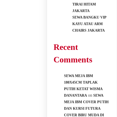
TIRAI HITAM
JAKARTA
SEWA BANGKU VIP
KAYU ATAU ARM
CHAIRS JAKARTA
Recent
Comments
SEWA MEJA IBM
180X45CM TAPLAK
PUTIH KETAT WISMA
on
DANANTARA
SEWA
MEJA IBM COVER PUTIH
DAN KURSI FUTURA
COVER BIRU MUDA DI