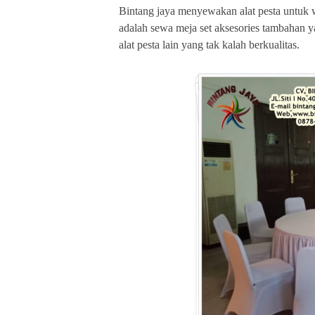
Bintang jaya menyewakan alat pesta untuk 
adalah sewa meja set aksesories tambahan
alat pesta lain yang tak kalah berkualitas.