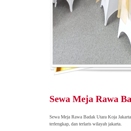
Sewa Meja Rawa Ba
Sewa Meja Rawa Badak Utara Koja Jakarta U
terlengkap, dan terlaris wilayah jakarta.