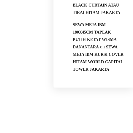
BLACK CURTAIN ATAU
TIRAI HITAM JAKARTA
SEWA MEJA IBM
180X45CM TAPLAK
PUTIH KETAT WISMA
on
DANANTARA
SEWA
MEJA IBM KURSI COVER
HITAM WORLD CAPITAL
TOWER JAKARTA