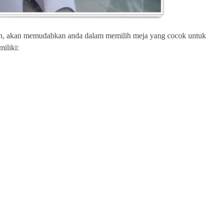
an, akan memudahkan anda dalam memilih meja yang cocok untuk
iliki: