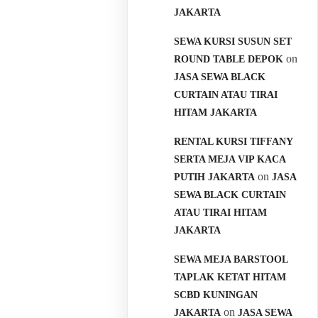
JAKARTA
SEWA KURSI SUSUN SET
on
ROUND TABLE DEPOK
JASA SEWA BLACK
CURTAIN ATAU TIRAI
HITAM JAKARTA
RENTAL KURSI TIFFANY
SERTA MEJA VIP KACA
on
PUTIH JAKARTA
JASA
SEWA BLACK CURTAIN
ATAU TIRAI HITAM
JAKARTA
SEWA MEJA BARSTOOL
TAPLAK KETAT HITAM
SCBD KUNINGAN
on
JAKARTA
JASA SEWA