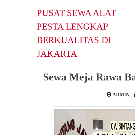
PUSAT SEWA ALAT
PESTA LENGKAP
BERKUALITAS DI
JAKARTA
Sewa Meja Rawa Ba
ADMIN