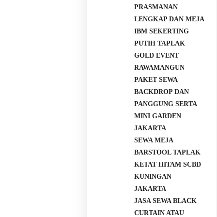
PRASMANAN
LENGKAP DAN MEJA
IBM SEKERTING
PUTIH TAPLAK
GOLD EVENT
RAWAMANGUN
PAKET SEWA
BACKDROP DAN
PANGGUNG SERTA
MINI GARDEN
JAKARTA
SEWA MEJA
BARSTOOL TAPLAK
KETAT HITAM SCBD
KUNINGAN
JAKARTA
JASA SEWA BLACK
CURTAIN ATAU