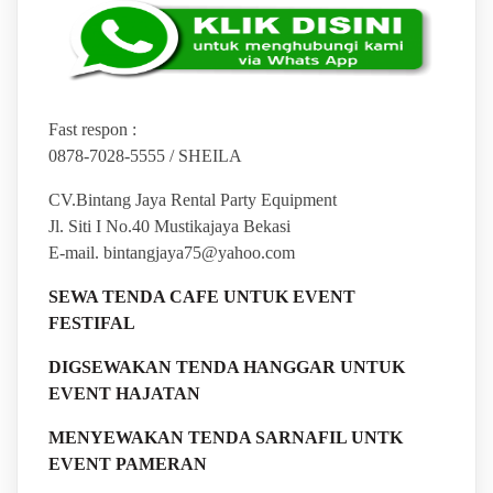
Fast respon :
0878-7028-5555 / SHEILA
CV.Bintang Jaya Rental Party Equipment
Jl. Siti I No.40 Mustikajaya Bekasi
E-mail. bintangjaya75@yahoo.com
SEWA TENDA CAFE UNTUK EVENT
FESTIFAL
DIGSEWAKAN TENDA HANGGAR UNTUK
EVENT HAJATAN
MENYEWAKAN TENDA SARNAFIL UNTK
EVENT PAMERAN