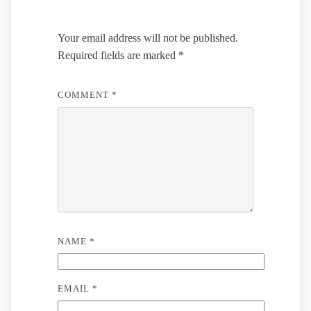
Your email address will not be published.
Required fields are marked
*
COMMENT
*
NAME
*
EMAIL
*