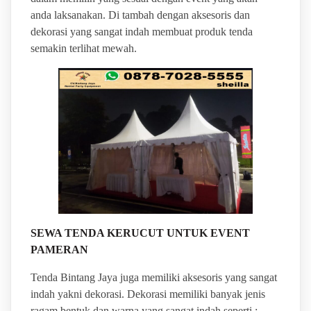
anda laksanakan. Di tambah dengan aksesoris dan
dekorasi yang sangat indah membuat produk tenda
semakin terlihat mewah.
SEWA TENDA KERUCUT UNTUK EVENT
PAMERAN
Tenda Bintang Jaya juga memiliki aksesoris yang sangat
indah yakni dekorasi. Dekorasi memiliki banyak jenis
ragam bentuk dan warna yang sangat indah seperti :