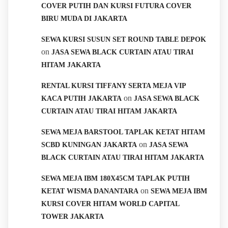
COVER PUTIH DAN KURSI FUTURA COVER
BIRU MUDA DI JAKARTA
SEWA KURSI SUSUN SET ROUND TABLE DEPOK
on
JASA SEWA BLACK CURTAIN ATAU TIRAI
HITAM JAKARTA
RENTAL KURSI TIFFANY SERTA MEJA VIP
on
KACA PUTIH JAKARTA
JASA SEWA BLACK
CURTAIN ATAU TIRAI HITAM JAKARTA
SEWA MEJA BARSTOOL TAPLAK KETAT HITAM
on
SCBD KUNINGAN JAKARTA
JASA SEWA
BLACK CURTAIN ATAU TIRAI HITAM JAKARTA
SEWA MEJA IBM 180X45CM TAPLAK PUTIH
on
KETAT WISMA DANANTARA
SEWA MEJA IBM
KURSI COVER HITAM WORLD CAPITAL
TOWER JAKARTA