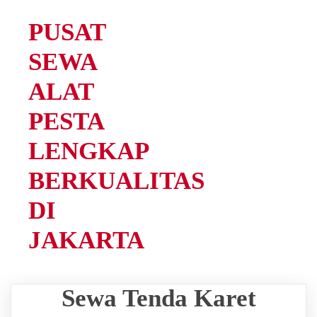
PUSAT
SEWA
ALAT
PESTA
LENGKAP
BERKUALITAS
DI
JAKARTA
Sewa Tenda Karet