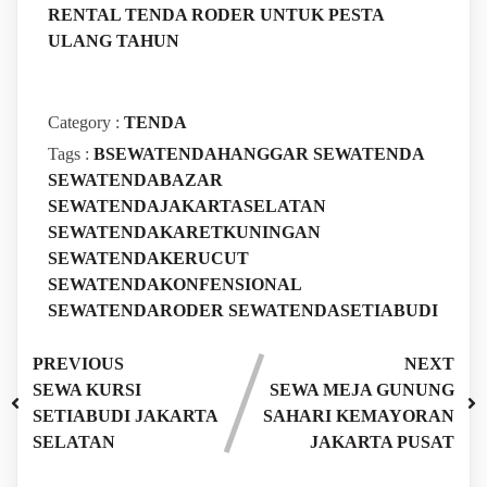
RENTAL TENDA RODER UNTUK PESTA
ULANG TAHUN
Category :
TENDA
Tags :
BSEWATENDAHANGGAR
SEWATENDA
SEWATENDABAZAR
SEWATENDAJAKARTASELATAN
SEWATENDAKARETKUNINGAN
SEWATENDAKERUCUT
SEWATENDAKONFENSIONAL
SEWATENDARODER
SEWATENDASETIABUDI
PREVIOUS
NEXT
SEWA KURSI
SEWA MEJA GUNUNG
SETIABUDI JAKARTA
SAHARI KEMAYORAN
SELATAN
JAKARTA PUSAT