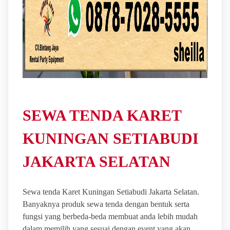
SEWA TENDA KARET
KUNINGAN SETIABUDI
JAKARTA SELATAN
Sewa tenda Karet Kuningan Setiabudi Jakarta Selatan.
Banyaknya produk sewa tenda dengan bentuk serta
fungsi yang berbeda-beda membuat anda lebih mudah
dalam memilih yang sesuai dengan event yang akan