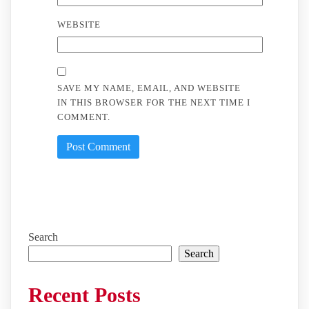
WEBSITE
SAVE MY NAME, EMAIL, AND WEBSITE
IN THIS BROWSER FOR THE NEXT TIME I
COMMENT.
Search
Search
Recent Posts