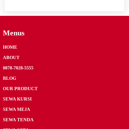
Menus
HOME
ABOUT
0878-7028-5555
BLOG
OUR PRODUCT
SEWA KURSI
SEWA MEJA
SEWA TENDA