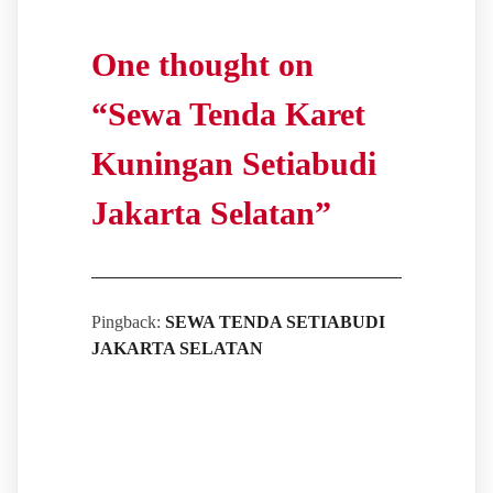
One thought on
“
Sewa Tenda Karet
Kuningan Setiabudi
Jakarta Selatan
”
Pingback:
SEWA TENDA SETIABUDI
JAKARTA SELATAN
Leave a Reply