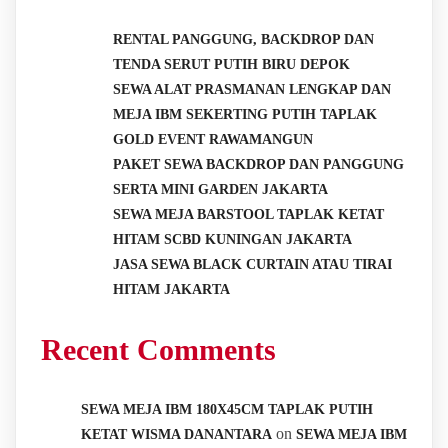
RENTAL PANGGUNG, BACKDROP DAN
TENDA SERUT PUTIH BIRU DEPOK
SEWA ALAT PRASMANAN LENGKAP DAN
MEJA IBM SEKERTING PUTIH TAPLAK
GOLD EVENT RAWAMANGUN
PAKET SEWA BACKDROP DAN PANGGUNG
SERTA MINI GARDEN JAKARTA
SEWA MEJA BARSTOOL TAPLAK KETAT
HITAM SCBD KUNINGAN JAKARTA
JASA SEWA BLACK CURTAIN ATAU TIRAI
HITAM JAKARTA
Recent Comments
SEWA MEJA IBM 180X45CM TAPLAK PUTIH
on
KETAT WISMA DANANTARA
SEWA MEJA IBM