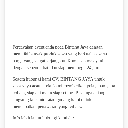
BINTANG JAYA PUSAT
SEWA ALAT PESTA
TERBAIK
Percayakan event anda pada Bintang Jaya dengan
memiliki banyak produk sewa yang berkualitas serta
harga yang sangat terjangkau. Kami siap melayani
dengan sepenuh hati dan siap menunggu 24 jam.
Segera hubungi kami CV. BINTANG JAYA untuk
suksesnya acara anda. kami memberikan pelayanan yang
terbaik, siap antar dan siap setting. Bisa juga datang
langsung ke kantor atau gudang kami untuk
mendapatkan penawaran yang terbaik.
Info lebih lanjut hubungi kami di :