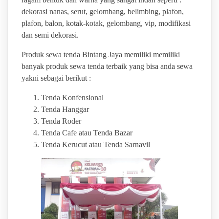
dekorasi nanas, serut, gelombang, belimbing, plafon,
plafon, balon, kotak-kotak, gelombang, vip, modifikasi
dan semi dekorasi.
Produk sewa tenda Bintang Jaya memiliki memiliki
banyak produk sewa tenda terbaik yang bisa anda sewa
yakni sebagai berikut :
Tenda Konfensional
Tenda Hanggar
Tenda Roder
Tenda Cafe atau Tenda Bazar
Tenda Kerucut atau Tenda Sarnavil