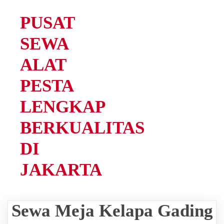
PUSAT
SEWA
ALAT
PESTA
LENGKAP
BERKUALITAS
DI
JAKARTA
Sewa Meja Kelapa Gading