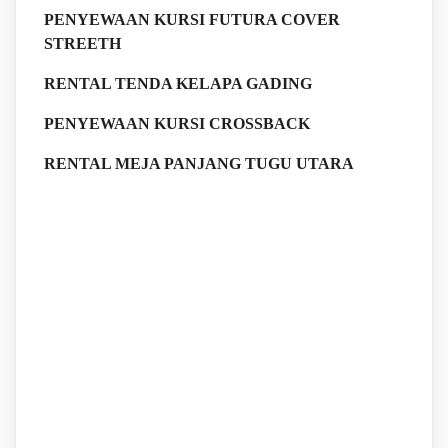
PENYEWAAN KURSI FUTURA COVER
STREETH
RENTAL TENDA KELAPA GADING
PENYEWAAN KURSI CROSSBACK
RENTAL MEJA PANJANG TUGU UTARA