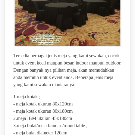
Tersedia berbagai jenis meja yang kami sewakan, cocok
untuk event kecil maupun besar, indoor maupun outdoor.
Dengan banyak nya pilihan meja, akan memudahkan
anda memilih untuk event anda. Beberapa jenis meja
yang kami sewakan diantaranya:
1.meja kotak ;
- meja kotak ukuran 80x120cm
- meja kotak ukuran 80x180cm
2.meja IBM ukuran 45x180cm
3.meja bulat/meja bundar /round table ;
- meja bulat diameter 120cm