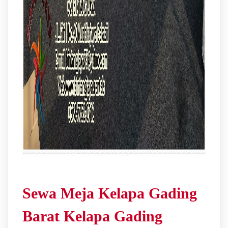
Sewa Meja Kelapa Gading
Barat Kelapa Gading