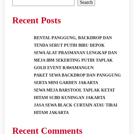
Search
Recent Posts
RENTAL PANGGUNG, BACKDROP DAN
TENDA SERUT PUTIH BIRU DEPOK
SEWA ALAT PRASMANAN LENGKAP DAN
MEJA IBM SEKERTING PUTIH TAPLAK
GOLD EVENT RAWAMANGUN
PAKET SEWA BACKDROP DAN PANGGUNG
SERTA MINI GARDEN JAKARTA
SEWA MEJA BARSTOOL TAPLAK KETAT
HITAM SCBD KUNINGAN JAKARTA
JASA SEWA BLACK CURTAIN ATAU TIRAI
HITAM JAKARTA
Recent Comments