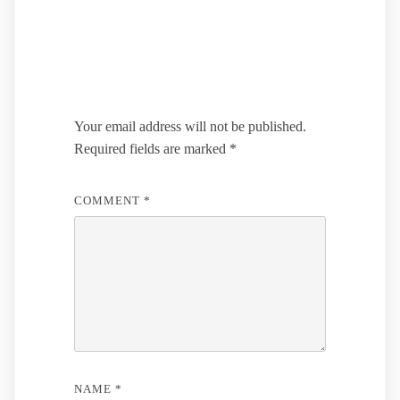
Leave a Reply
Your email address will not be published.
Required fields are marked
*
COMMENT
*
NAME
*