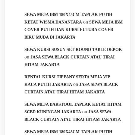
SEWA MEJA IBM 180X45CM TAPLAK PUTIH
on
KETAT WISMA DANANTARA
SEWA MEJA IBM
COVER PUTIH DAN KURSI FUTURA COVER
BIRU MUDA DI JAKARTA
SEWA KURSI SUSUN SET ROUND TABLE DEPOK
on
JASA SEWA BLACK CURTAIN ATAU TIRAI
HITAM JAKARTA
RENTAL KURSI TIFFANY SERTA MEJA VIP
on
KACA PUTIH JAKARTA
JASA SEWA BLACK
CURTAIN ATAU TIRAI HITAM JAKARTA
SEWA MEJA BARSTOOL TAPLAK KETAT HITAM
on
SCBD KUNINGAN JAKARTA
JASA SEWA
BLACK CURTAIN ATAU TIRAI HITAM JAKARTA
SEWA MEJA IBM 180X45CM TAPLAK PUTIH