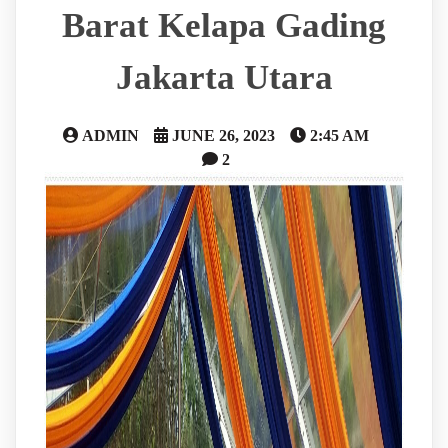
Barat Kelapa Gading
Jakarta Utara
ADMIN
JUNE 26, 2023
2:45 AM
2