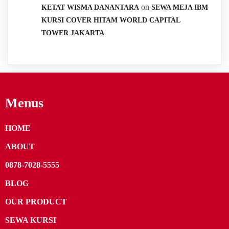
on
KETAT WISMA DANANTARA
SEWA MEJA IBM
KURSI COVER HITAM WORLD CAPITAL
TOWER JAKARTA
Menus
HOME
ABOUT
0878-7028-5555
BLOG
OUR PRODUCT
SEWA KURSI