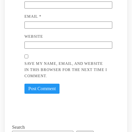
EMAIL
*
WEBSITE
SAVE MY NAME, EMAIL, AND WEBSITE
IN THIS BROWSER FOR THE NEXT TIME I
COMMENT.
Search