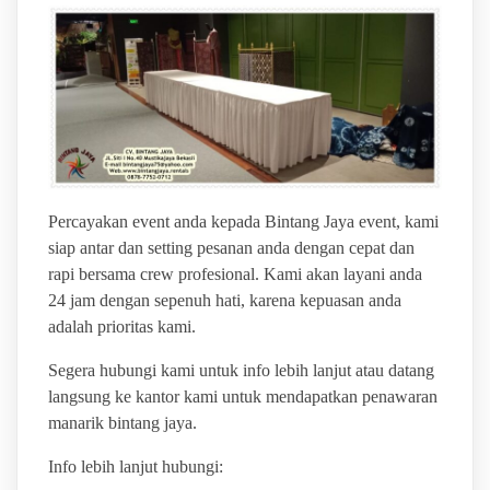
Percayakan event anda kepada Bintang Jaya event, kami
siap antar dan setting pesanan anda dengan cepat dan
rapi bersama crew profesional. Kami akan layani anda
24 jam dengan sepenuh hati, karena kepuasan anda
adalah prioritas kami.
Segera hubungi kami untuk info lebih lanjut atau datang
langsung ke kantor kami untuk mendapatkan penawaran
manarik bintang jaya.
Info lebih lanjut hubungi: