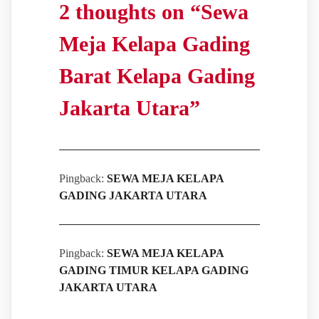
2 thoughts on “
Sewa
Meja Kelapa Gading
Barat Kelapa Gading
Jakarta Utara
”
Pingback:
SEWA MEJA KELAPA
GADING JAKARTA UTARA
Pingback:
SEWA MEJA KELAPA
GADING TIMUR KELAPA GADING
JAKARTA UTARA