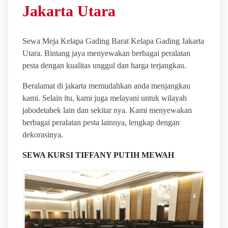
Jakarta Utara
Sewa Meja Kelapa Gading Barat Kelapa Gading Jakarta
Utara. Bintang jaya menyewakan berbagai peralatan
pesta dengan kualitas unggul dan harga terjangkau.
Beralamat di jakarta memudahkan anda menjangkau
kami. Selain itu, kami juga melayani untuk wilayah
jabodetabek lain dan sekitar nya. Kami menyewakan
berbagai peralatan pesta lainnya, lengkap dengan
dekorasinya.
SEWA KURSI TIFFANY PUTIH MEWAH