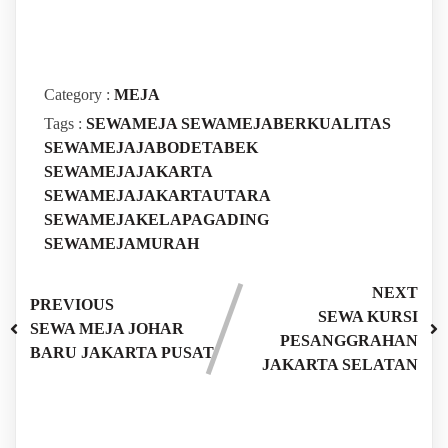
Category :
MEJA
Tags :
SEWAMEJA
SEWAMEJABERKUALITAS
SEWAMEJAJABODETABEK
SEWAMEJAJAKARTA
SEWAMEJAJAKARTAUTARA
SEWAMEJAKELAPAGADING
SEWAMEJAMURAH
NEXT
PREVIOUS
SEWA KURSI
SEWA MEJA JOHAR
PESANGGRAHAN
BARU JAKARTA PUSAT
JAKARTA SELATAN