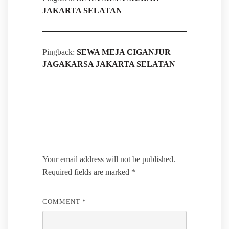
JAKARTA SELATAN
Pingback:
SEWA MEJA CIGANJUR
JAGAKARSA JAKARTA SELATAN
Leave a Reply
Your email address will not be published.
Required fields are marked
*
COMMENT
*