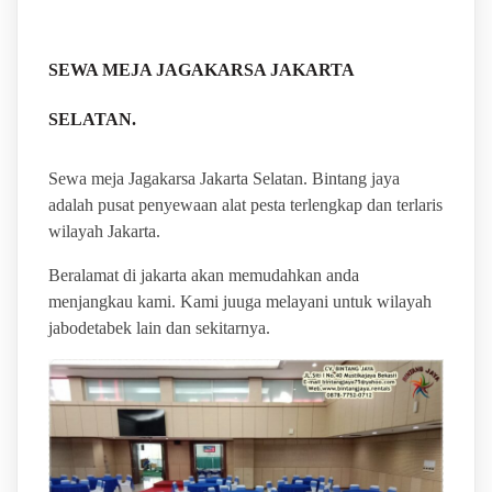
SEWA MEJA JAGAKARSA JAKARTA
SELATAN.
Sewa meja Jagakarsa Jakarta Selatan. Bintang jaya
adalah pusat penyewaan alat pesta terlengkap dan terlaris
wilayah Jakarta.
Beralamat di jakarta akan memudahkan anda
menjangkau kami. Kami juuga melayani untuk wilayah
jabodetabek lain dan sekitarnya.