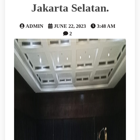
Jakarta Selatan.
ADMIN
JUNE 22, 2023
3:48 AM
2