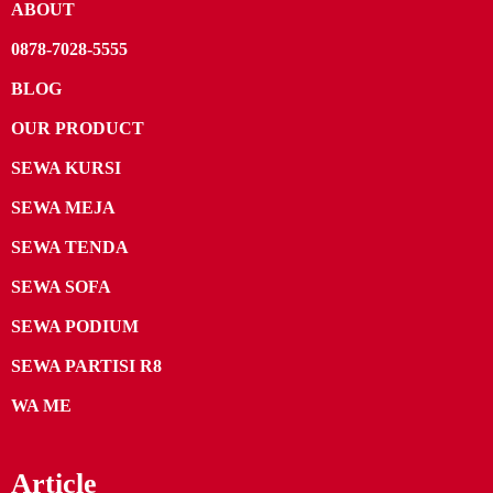
ABOUT
0878-7028-5555
BLOG
OUR PRODUCT
SEWA KURSI
SEWA MEJA
SEWA TENDA
SEWA SOFA
SEWA PODIUM
SEWA PARTISI R8
WA ME
Article