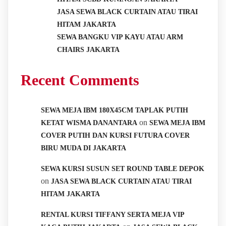
JASA SEWA BLACK CURTAIN ATAU TIRAI
HITAM JAKARTA
SEWA BANGKU VIP KAYU ATAU ARM
CHAIRS JAKARTA
Recent Comments
SEWA MEJA IBM 180X45CM TAPLAK PUTIH
on
KETAT WISMA DANANTARA
SEWA MEJA IBM
COVER PUTIH DAN KURSI FUTURA COVER
BIRU MUDA DI JAKARTA
SEWA KURSI SUSUN SET ROUND TABLE DEPOK
on
JASA SEWA BLACK CURTAIN ATAU TIRAI
HITAM JAKARTA
RENTAL KURSI TIFFANY SERTA MEJA VIP