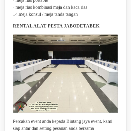
- meja rias portable
- meja rias kombinasi meja dan kaca rias
14.meja konsul / meja tanda tangan
RENTAL ALAT PESTA JABODETABEK
Percakan event anda kepada Bintang jaya event, kami
siap antar dan setting pesanan anda bersama