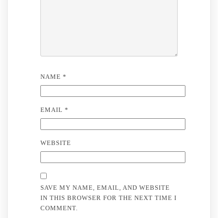
NAME
*
EMAIL
*
WEBSITE
SAVE MY NAME, EMAIL, AND WEBSITE
IN THIS BROWSER FOR THE NEXT TIME I
COMMENT.