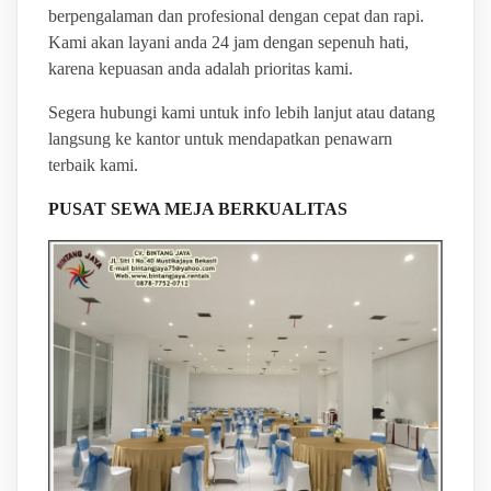
berpengalaman dan profesional dengan cepat dan rapi.
Kami akan layani anda 24 jam dengan sepenuh hati,
karena kepuasan anda adalah prioritas kami.
Segera hubungi kami untuk info lebih lanjut atau datang
langsung ke kantor untuk mendapatkan penawarn
terbaik kami.
PUSAT SEWA MEJA BERKUALITAS