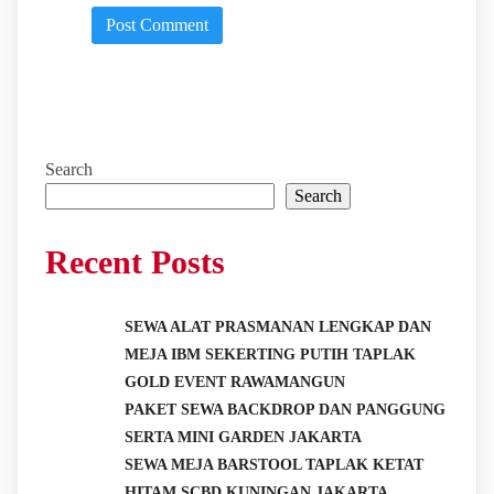
Search
Search
Recent Posts
SEWA ALAT PRASMANAN LENGKAP DAN
MEJA IBM SEKERTING PUTIH TAPLAK
GOLD EVENT RAWAMANGUN
PAKET SEWA BACKDROP DAN PANGGUNG
SERTA MINI GARDEN JAKARTA
SEWA MEJA BARSTOOL TAPLAK KETAT
HITAM SCBD KUNINGAN JAKARTA