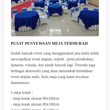
PUSAT PENYEWAAN MEJA TERMURAH
Sudah banyak event yang menggunakan jasa kami untuk
mewujudkan event impian, seperti : pesta pernikahan,
lamaran, wisuda, dan masik banyak lagi. Tersedia juga
berbagai aksesories yang akan menambah keindahan
event impian anda. Jenis meja yang kami sewakan
diantaranya:
1.meja kotak ;
- meja kotak ukuran 80x160cm
- meja kotak ukuran 80x180cm