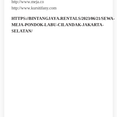
http://www.meja.co
http://www.kursitifany.com
HTTPS://BINTANGJAYA.RENTALS/2023/06/21/SEWA-
MEJA-PONDOK-LABU-CILANDAK-JAKARTA-
SELATAN/