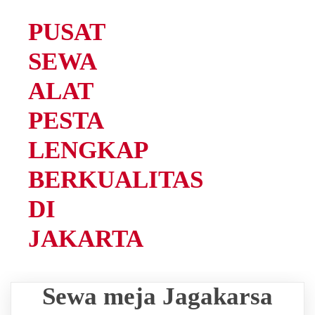
PUSAT
SEWA
ALAT
PESTA
LENGKAP
BERKUALITAS
DI
JAKARTA
Sewa meja Jagakarsa