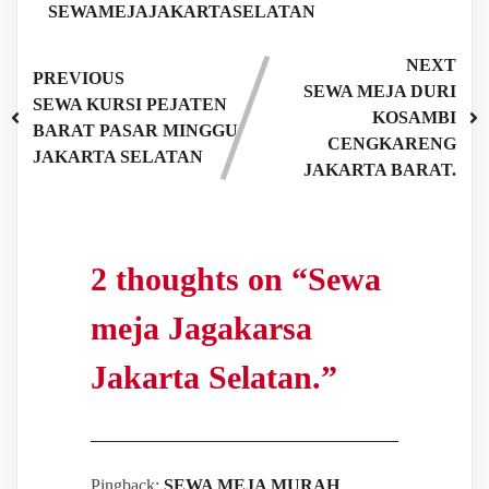
SEWAMEJAJAKARTASELATAN
NEXT
PREVIOUS
SEWA MEJA DURI
SEWA KURSI PEJATEN
KOSAMBI
BARAT PASAR MINGGU
CENGKARENG
JAKARTA SELATAN
JAKARTA BARAT.
2 thoughts on “
Sewa
meja Jagakarsa
Jakarta Selatan.
”
Pingback:
SEWA MEJA MURAH