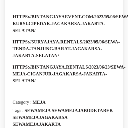
HTTPS://BINTANGJAYAEVENT.COM/2023/05/08/SEWA
KURSI-CIPEDAK-JAGAKARSA-JAKARTA-
SELATAN/
HTTPS://SURYAJAYA.RENTALS/2023/05/06/SEWA-
TENDA-TANJUNG-BARAT-JAGAKARSA-
JAKARTA-SELATAN/
HTTPS://BINTANGJAYA.RENTALS/2023/06/23/SEWA-
MEJA-CIGANJUR-JAGAKARSA-JAKARTA-
SELATAN/
Category :
MEJA
Tags :
SEWAMEJA
SEWAMEJAJABODETABEK
SEWAMEJAJAGAKARSA
SEWAMEJAJAKARTA