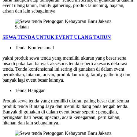
event ulang tahun, family gathering, produk launching, hajatan,
arisan dan lain sebagainnya.
SEWA TENDA UNTUK EVENT ULANG TAHUN
Tenda Konfensional
yakni produk sewa tenda yang memiliki ukuran yang besar serta
bisa di pakaikan banyak aksesoris tenda seperti akesoris dekorasi
tenda. Tenda konfensional ini sering di gunakan di dalam event
pernikahan, hitanan, arisan, produk launcing, family gathering dan
banyak lagi event besar lainnya.
Tenda Hanggar
Produk sewa tenda yang memiliki ukuran paling besar dari semua
produk tenda Bintang Jaya dan memiliki tiang pada tengah tenda.
Banyak di gunakan di dalam event besar seperti : pengajian,
peringatan hari besar, upacara, acara kenegaraan, pernikahan,
hitanan dan lain sebagainnya.