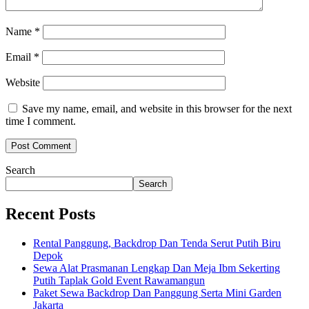
Name
*
Email
*
Website
Save my name, email, and website in this browser for the next
time I comment.
Search
Search
Recent Posts
Rental Panggung, Backdrop Dan Tenda Serut Putih Biru
Depok
Sewa Alat Prasmanan Lengkap Dan Meja Ibm Sekerting
Putih Taplak Gold Event Rawamangun
Paket Sewa Backdrop Dan Panggung Serta Mini Garden
Jakarta