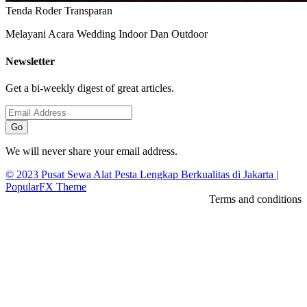
Tenda Roder Transparan
Melayani Acara Wedding Indoor Dan Outdoor
Newsletter
Get a bi-weekly digest of great articles.
Go
We will never share your email address.
© 2023 Pusat Sewa Alat Pesta Lengkap Berkualitas di Jakarta |
PopularFX Theme
Terms and conditions