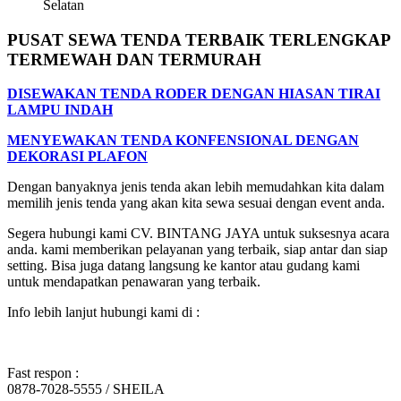
PUSAT SEWA TENDA TERBAIK TERLENGKAP
TERMEWAH DAN TERMURAH
DISEWAKAN TENDA RODER DENGAN HIASAN TIRAI
LAMPU INDAH
MENYEWAKAN TENDA KONFENSIONAL DENGAN
DEKORASI PLAFON
Dengan banyaknya jenis tenda akan lebih memudahkan kita dalam
memilih jenis tenda yang akan kita sewa sesuai dengan event anda.
Segera hubungi kami CV. BINTANG JAYA untuk suksesnya acara
anda. kami memberikan pelayanan yang terbaik, siap antar dan siap
setting. Bisa juga datang langsung ke kantor atau gudang kami
untuk mendapatkan penawaran yang terbaik.
Info lebih lanjut hubungi kami di :
Fast respon :
0878-7028-5555 / SHEILA