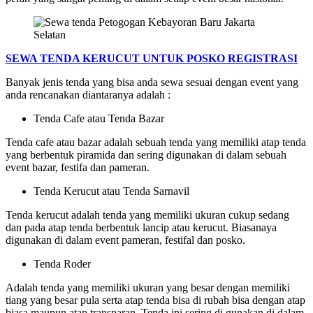
SEWA TENDA KERUCUT UNTUK POSKO REGISTRASI
Banyak jenis tenda yang bisa anda sewa sesuai dengan event yang
anda rencanakan diantaranya adalah :
Tenda Cafe atau Tenda Bazar
Tenda cafe atau bazar adalah sebuah tenda yang memiliki atap tenda
yang berbentuk piramida dan sering digunakan di dalam sebuah
event bazar, festifa dan pameran.
Tenda Kerucut atau Tenda Sarnavil
Tenda kerucut adalah tenda yang memiliki ukuran cukup sedang
dan pada atap tenda berbentuk lancip atau kerucut. Biasanaya
digunakan di dalam event pameran, festifal dan posko.
Tenda Roder
Adalah tenda yang memiliki ukuran yang besar dengan memiliki
tiang yang besar pula serta atap tenda bisa di rubah bisa dengan atap
biasa maupun atap transparan. Tenda ini sering di gunakan di dalam