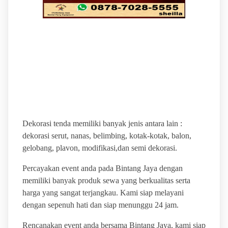
PUSAT SEWA ALAT
EVENT TERLENGKAP
DAN AMANAH
Dekorasi tenda memiliki banyak jenis antara lain :
dekorasi serut, nanas, belimbing, kotak-kotak, balon,
gelobang, plavon, modifikasi,dan semi dekorasi.
Percayakan event anda pada Bintang Jaya dengan
memiliki banyak produk sewa yang berkualitas serta
harga yang sangat terjangkau. Kami siap melayani
dengan sepenuh hati dan siap menunggu 24 jam.
Rencanakan event anda bersama Bintang Jaya, kami siap