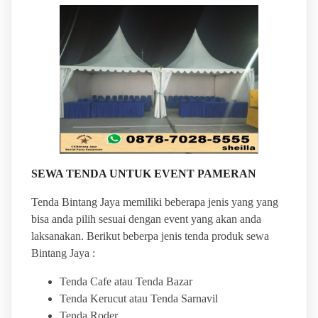
SEWA TENDA UNTUK EVENT PAMERAN
Tenda Bintang Jaya memiliki beberapa jenis yang yang
bisa anda pilih sesuai dengan event yang akan anda
laksanakan. Berikut beberpa jenis tenda produk sewa
Bintang Jaya :
Tenda Cafe atau Tenda Bazar
Tenda Kerucut atau Tenda Sarnavil
Tenda Roder