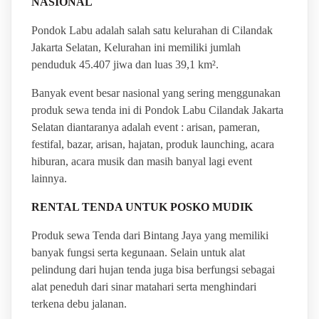
NASIONAL
Pondok Labu adalah salah satu kelurahan di Cilandak
Jakarta Selatan, Kelurahan ini memiliki jumlah
penduduk 45.407 jiwa dan luas 39,1 km².
Banyak event besar nasional yang sering menggunakan
produk sewa tenda ini di Pondok Labu Cilandak Jakarta
Selatan diantaranya adalah event : arisan, pameran,
festifal, bazar, arisan, hajatan, produk launching, acara
hiburan, acara musik dan masih banyal lagi event
lainnya.
RENTAL TENDA UNTUK POSKO MUDIK
Produk sewa Tenda dari Bintang Jaya yang memiliki
banyak fungsi serta kegunaan. Selain untuk alat
pelindung dari hujan tenda juga bisa berfungsi sebagai
alat peneduh dari sinar matahari serta menghindari
terkena debu jalanan.