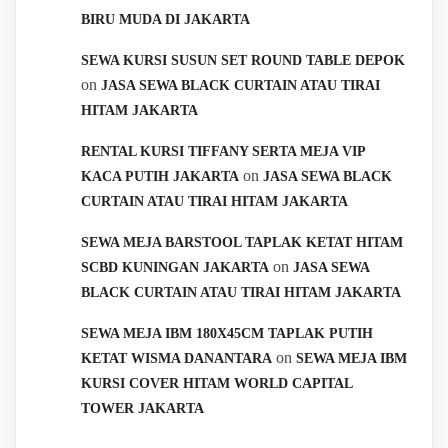
BIRU MUDA DI JAKARTA
SEWA KURSI SUSUN SET ROUND TABLE DEPOK
on
JASA SEWA BLACK CURTAIN ATAU TIRAI
HITAM JAKARTA
RENTAL KURSI TIFFANY SERTA MEJA VIP
on
KACA PUTIH JAKARTA
JASA SEWA BLACK
CURTAIN ATAU TIRAI HITAM JAKARTA
SEWA MEJA BARSTOOL TAPLAK KETAT HITAM
on
SCBD KUNINGAN JAKARTA
JASA SEWA
BLACK CURTAIN ATAU TIRAI HITAM JAKARTA
SEWA MEJA IBM 180X45CM TAPLAK PUTIH
on
KETAT WISMA DANANTARA
SEWA MEJA IBM
KURSI COVER HITAM WORLD CAPITAL
TOWER JAKARTA