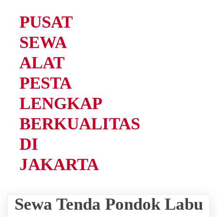
PUSAT
SEWA
ALAT
PESTA
LENGKAP
BERKUALITAS
DI
JAKARTA
Sewa Tenda Pondok Labu