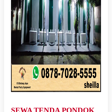
SEWA TENDA PONDOK