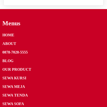
Menus
HOME
ABOUT
0878-7028-5555
BLOG
OUR PRODUCT
SEWA KURSI
SEWA MEJA
SEWA TENDA
SEWA SOFA