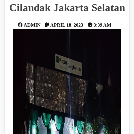
Cilandak Jakarta Selatan
ADMIN
APRIL 18, 2023
3:39 AM