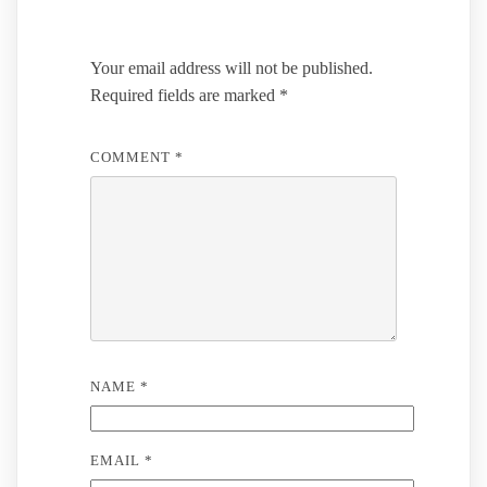
Your email address will not be published.
Required fields are marked
*
COMMENT
*
NAME
*
EMAIL
*