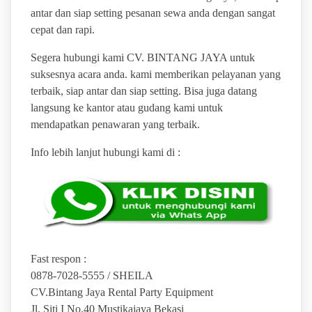
antar dan siap setting pesanan sewa anda dengan sangat
cepat dan rapi.
Segera hubungi kami CV. BINTANG JAYA untuk
suksesnya acara anda. kami memberikan pelayanan yang
terbaik, siap antar dan siap setting. Bisa juga datang
langsung ke kantor atau gudang kami untuk
mendapatkan penawaran yang terbaik.
Info lebih lanjut hubungi kami di :
Fast respon :
0878-7028-5555 / SHEILA
CV.Bintang Jaya Rental Party Equipment
Jl. Siti I No.40 Mustikajaya Bekasi