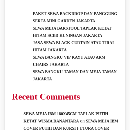
PAKET SEWA BACKDROP DAN PANGGUNG
SERTA MINI GARDEN JAKARTA
SEWA MEJA BARSTOOL TAPLAK KETAT
HITAM SCBD KUNINGAN JAKARTA
JASA SEWA BLACK CURTAIN ATAU TIRAI
HITAM JAKARTA
SEWA BANGKU VIP KAYU ATAU ARM
CHAIRS JAKARTA
SEWA BANGKU TAMAN DAN MEJA TAMAN
JAKARTA
Recent Comments
SEWA MEJA IBM 180X45CM TAPLAK PUTIH
on
KETAT WISMA DANANTARA
SEWA MEJA IBM
COVER PUTIH DAN KURSI FUTURA COVER