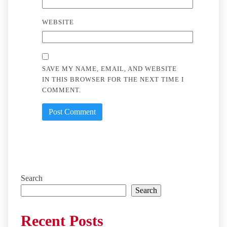
WEBSITE
SAVE MY NAME, EMAIL, AND WEBSITE
IN THIS BROWSER FOR THE NEXT TIME I
COMMENT.
Search
Search
Recent Posts