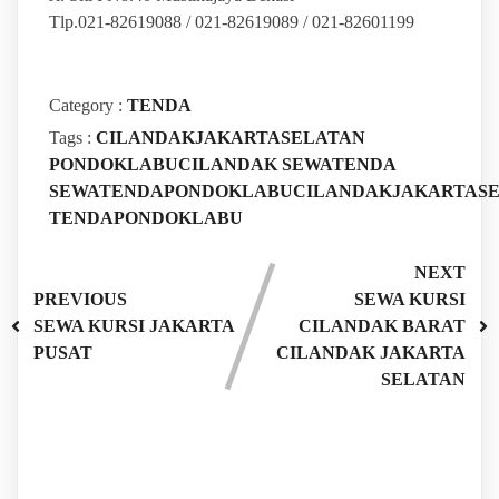
Tlp.021-82619088 / 021-82619089 / 021-82601199
Category :
TENDA
Tags :
CILANDAKJAKARTASELATAN
PONDOKLABUCILANDAK
SEWATENDA
SEWATENDAPONDOKLABUCILANDAKJAKARTAS
TENDAPONDOKLABU
NEXT
PREVIOUS
SEWA KURSI
SEWA KURSI JAKARTA
CILANDAK BARAT
PUSAT
CILANDAK JAKARTA
SELATAN
Leave a Reply