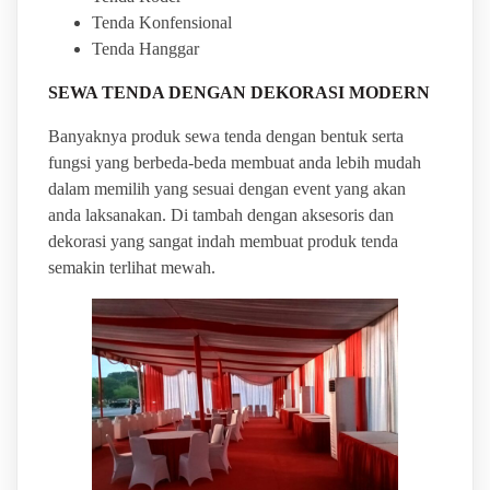
Tenda Konfensional
Tenda Hanggar
SEWA TENDA DENGAN DEKORASI MODERN
Banyaknya produk sewa tenda dengan bentuk serta
fungsi yang berbeda-beda membuat anda lebih mudah
dalam memilih yang sesuai dengan event yang akan
anda laksanakan. Di tambah dengan aksesoris dan
dekorasi yang sangat indah membuat produk tenda
semakin terlihat mewah.