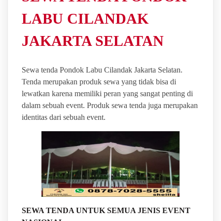
LABU CILANDAK
JAKARTA SELATAN
Sewa tenda Pondok Labu Cilandak Jakarta Selatan.
Tenda merupakan produk sewa yang tidak bisa di
lewatkan karena memiliki peran yang sangat penting di
dalam sebuah event. Produk sewa tenda juga merupakan
identitas dari sebuah event.
SEWA TENDA UNTUK SEMUA JENIS EVENT