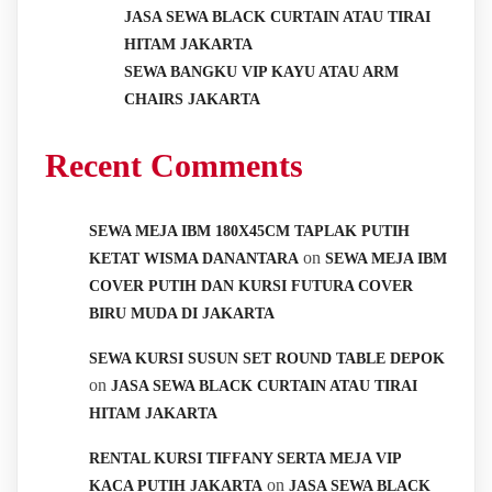
JASA SEWA BLACK CURTAIN ATAU TIRAI
HITAM JAKARTA
SEWA BANGKU VIP KAYU ATAU ARM
CHAIRS JAKARTA
Recent Comments
SEWA MEJA IBM 180X45CM TAPLAK PUTIH
on
KETAT WISMA DANANTARA
SEWA MEJA IBM
COVER PUTIH DAN KURSI FUTURA COVER
BIRU MUDA DI JAKARTA
SEWA KURSI SUSUN SET ROUND TABLE DEPOK
on
JASA SEWA BLACK CURTAIN ATAU TIRAI
HITAM JAKARTA
RENTAL KURSI TIFFANY SERTA MEJA VIP
on
KACA PUTIH JAKARTA
JASA SEWA BLACK