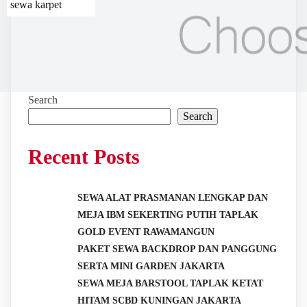
sewa karpet
Search
Search
Recent Posts
SEWA ALAT PRASMANAN LENGKAP DAN
MEJA IBM SEKERTING PUTIH TAPLAK
GOLD EVENT RAWAMANGUN
PAKET SEWA BACKDROP DAN PANGGUNG
SERTA MINI GARDEN JAKARTA
SEWA MEJA BARSTOOL TAPLAK KETAT
HITAM SCBD KUNINGAN JAKARTA