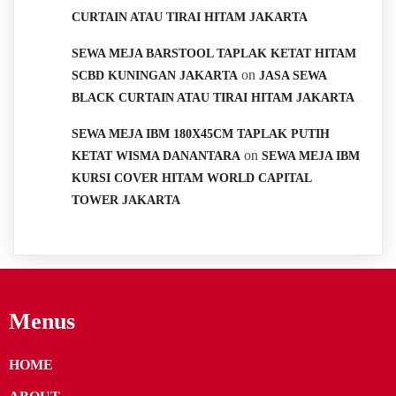
CURTAIN ATAU TIRAI HITAM JAKARTA
SEWA MEJA BARSTOOL TAPLAK KETAT HITAM
on
SCBD KUNINGAN JAKARTA
JASA SEWA
BLACK CURTAIN ATAU TIRAI HITAM JAKARTA
SEWA MEJA IBM 180X45CM TAPLAK PUTIH
on
KETAT WISMA DANANTARA
SEWA MEJA IBM
KURSI COVER HITAM WORLD CAPITAL
TOWER JAKARTA
Menus
HOME