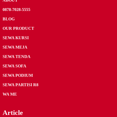
ABOUT
0878-7028-5555
BLOG
OUR PRODUCT
SEWA KURSI
SEWA MEJA
SEWA TENDA
SEWA SOFA
SEWA PODIUM
SEWA PARTISI R8
WA ME
Article