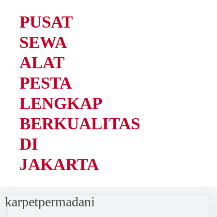
PUSAT
SEWA
ALAT
PESTA
LENGKAP
BERKUALITAS
DI
JAKARTA
karpetpermadani