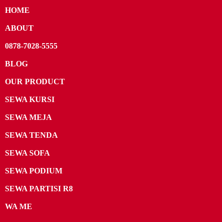
HOME
ABOUT
0878-7028-5555
BLOG
OUR PRODUCT
SEWA KURSI
SEWA MEJA
SEWA TENDA
SEWA SOFA
SEWA PODIUM
SEWA PARTISI R8
WA ME