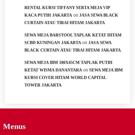
RENTAL KURSI TIFFANY SERTA MEJA VIP
on
KACA PUTIH JAKARTA
JASA SEWA BLACK
CURTAIN ATAU TIRAI HITAM JAKARTA
SEWA MEJA BARSTOOL TAPLAK KETAT HITAM
on
SCBD KUNINGAN JAKARTA
JASA SEWA
BLACK CURTAIN ATAU TIRAI HITAM JAKARTA
SEWA MEJA IBM 180X45CM TAPLAK PUTIH
on
KETAT WISMA DANANTARA
SEWA MEJA IBM
KURSI COVER HITAM WORLD CAPITAL
TOWER JAKARTA
Menus