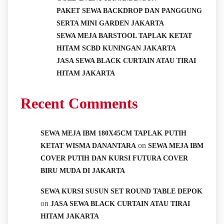
PAKET SEWA BACKDROP DAN PANGGUNG
SERTA MINI GARDEN JAKARTA
SEWA MEJA BARSTOOL TAPLAK KETAT
HITAM SCBD KUNINGAN JAKARTA
JASA SEWA BLACK CURTAIN ATAU TIRAI
HITAM JAKARTA
Recent Comments
SEWA MEJA IBM 180X45CM TAPLAK PUTIH
on
KETAT WISMA DANANTARA
SEWA MEJA IBM
COVER PUTIH DAN KURSI FUTURA COVER
BIRU MUDA DI JAKARTA
SEWA KURSI SUSUN SET ROUND TABLE DEPOK
on
JASA SEWA BLACK CURTAIN ATAU TIRAI
HITAM JAKARTA