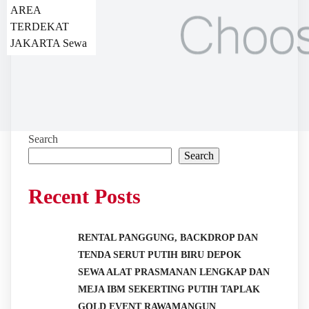
AREA
TERDEKAT
JAKARTA Sewa
Search
Search
Recent Posts
RENTAL PANGGUNG, BACKDROP DAN
TENDA SERUT PUTIH BIRU DEPOK
SEWA ALAT PRASMANAN LENGKAP DAN
MEJA IBM SEKERTING PUTIH TAPLAK
GOLD EVENT RAWAMANGUN