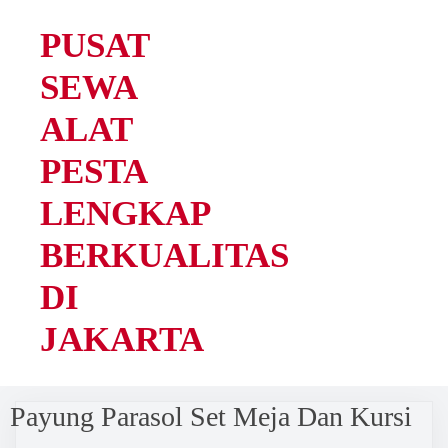
PUSAT
SEWA
ALAT
PESTA
LENGKAP
BERKUALITAS
DI
JAKARTA
Payung Parasol Set Meja Dan Kursi