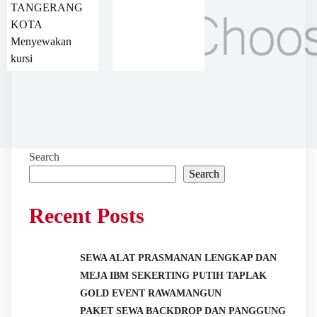
TANGERANG
KOTA
Menyewakan
kursi
Search
Search
Recent Posts
SEWA ALAT PRASMANAN LENGKAP DAN
MEJA IBM SEKERTING PUTIH TAPLAK
GOLD EVENT RAWAMANGUN
PAKET SEWA BACKDROP DAN PANGGUNG