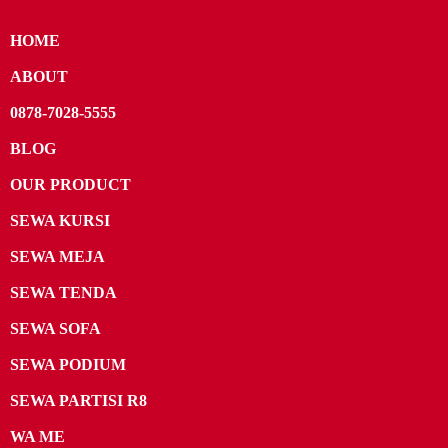
HOME
ABOUT
0878-7028-5555
BLOG
OUR PRODUCT
SEWA KURSI
SEWA MEJA
SEWA TENDA
SEWA SOFA
SEWA PODIUM
SEWA PARTISI R8
WA ME