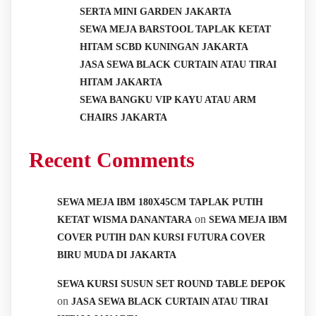
SERTA MINI GARDEN JAKARTA
SEWA MEJA BARSTOOL TAPLAK KETAT
HITAM SCBD KUNINGAN JAKARTA
JASA SEWA BLACK CURTAIN ATAU TIRAI
HITAM JAKARTA
SEWA BANGKU VIP KAYU ATAU ARM
CHAIRS JAKARTA
Recent Comments
SEWA MEJA IBM 180X45CM TAPLAK PUTIH
on
KETAT WISMA DANANTARA
SEWA MEJA IBM
COVER PUTIH DAN KURSI FUTURA COVER
BIRU MUDA DI JAKARTA
SEWA KURSI SUSUN SET ROUND TABLE DEPOK
on
JASA SEWA BLACK CURTAIN ATAU TIRAI