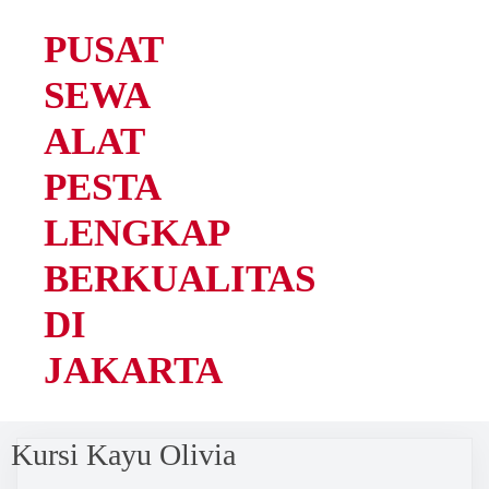
PUSAT
SEWA
ALAT
PESTA
LENGKAP
BERKUALITAS
DI
JAKARTA
Kursi Kayu Olivia