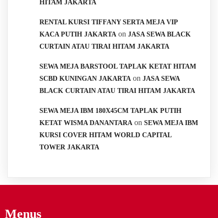
HITAM JAKARTA
RENTAL KURSI TIFFANY SERTA MEJA VIP
on
KACA PUTIH JAKARTA
JASA SEWA BLACK
CURTAIN ATAU TIRAI HITAM JAKARTA
SEWA MEJA BARSTOOL TAPLAK KETAT HITAM
on
SCBD KUNINGAN JAKARTA
JASA SEWA
BLACK CURTAIN ATAU TIRAI HITAM JAKARTA
SEWA MEJA IBM 180X45CM TAPLAK PUTIH
on
KETAT WISMA DANANTARA
SEWA MEJA IBM
KURSI COVER HITAM WORLD CAPITAL
TOWER JAKARTA
Menus